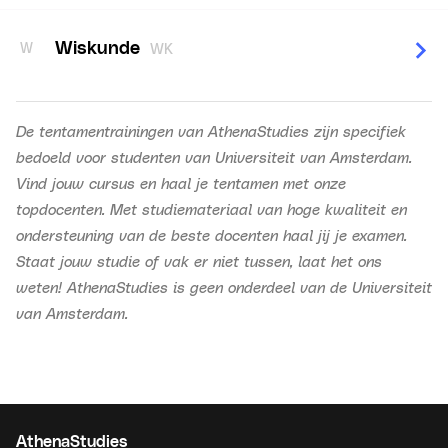
Wiskunde
W
WK
De tentamentrainingen van AthenaStudies zijn specifiek
bedoeld voor studenten van Universiteit van Amsterdam.
Vind jouw cursus en haal je tentamen met onze
topdocenten. Met studiemateriaal van hoge kwaliteit en
ondersteuning van de beste docenten haal jij je examen.
Staat jouw studie of vak er niet tussen, laat het ons
weten! AthenaStudies is geen onderdeel van de Universiteit
van Amsterdam.
AthenaStudies