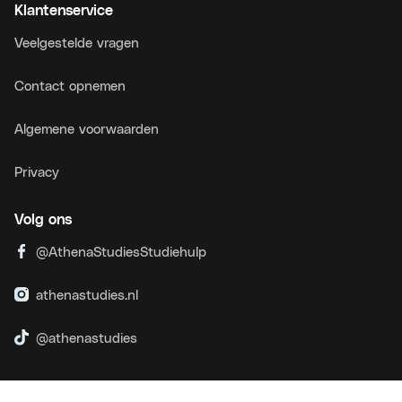
Klantenservice
Veelgestelde vragen
Contact opnemen
Algemene voorwaarden
Privacy
Volg ons
@AthenaStudiesStudiehulp
athenastudies.nl
@athenastudies