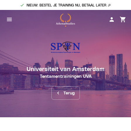
NIEUW: BESTEL JE TRAINING NU, BETAAL LATER 🎉
Universiteit van Amsterdam
Tentamentrainingen
UVA
Terug