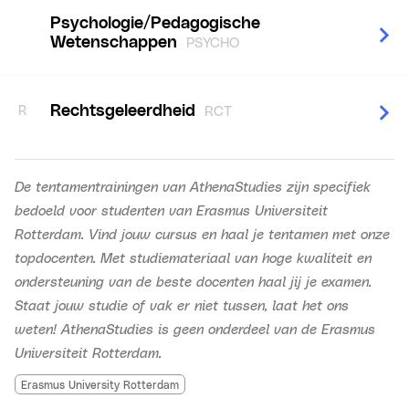
Psychologie/Pedagogische
Wetenschappen
PSYCHO
Rechtsgeleerdheid
R
RCT
De tentamentrainingen van AthenaStudies zijn specifiek
bedoeld voor studenten van Erasmus Universiteit
Rotterdam. Vind jouw cursus en haal je tentamen met onze
topdocenten. Met studiemateriaal van hoge kwaliteit en
ondersteuning van de beste docenten haal jij je examen.
Staat jouw studie of vak er niet tussen, laat het ons
weten! AthenaStudies is geen onderdeel van de Erasmus
Universiteit Rotterdam.
Erasmus University Rotterdam