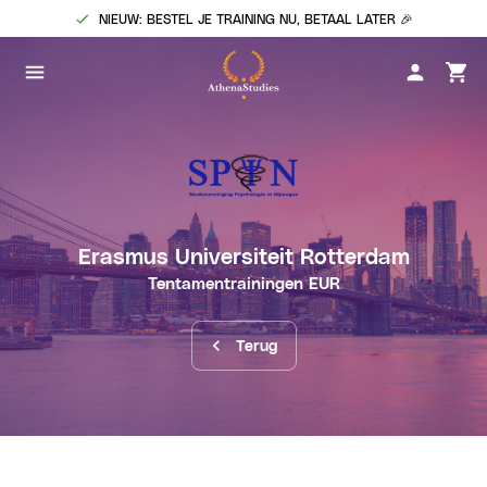
NIEUW: BESTEL JE TRAINING NU, BETAAL LATER 🎉
Erasmus Universiteit Rotterdam
Tentamentrainingen
EUR
Terug