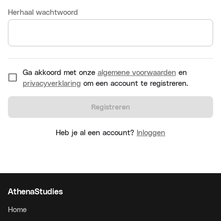
Herhaal wachtwoord
Ga akkoord met onze
algemene voorwaarden
en
privacyverklaring
om een account te registreren.
Registreren
Heb je al een account?
Inloggen
AthenaStudies
Home