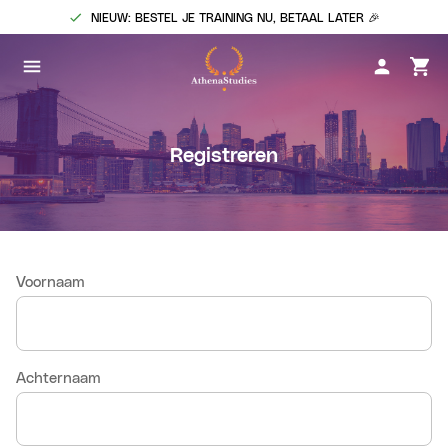
NIEUW: BESTEL JE TRAINING NU, BETAAL LATER 🎉
Registreren
Voornaam
Achternaam